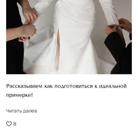
Рассказываем как подготовиться к идеальной
примерке!
Читать далее
8