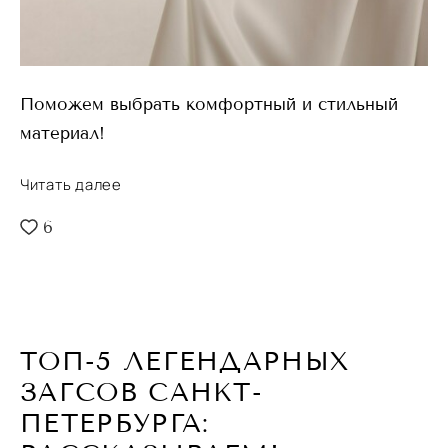
Поможем выбрать комфортный и стильный
материал!
Читать далее
6
ТОП-5 ЛЕГЕНДАРНЫХ
ЗАГСОВ САНКТ-
ПЕТЕРБУРГА: