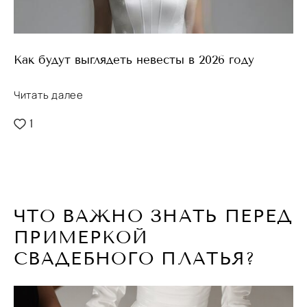
Как будут выглядеть невесты в 2026 году
Читать далее
1
ЧТО ВАЖНО ЗНАТЬ ПЕРЕД
ПРИМЕРКОЙ
СВАДЕБНОГО ПЛАТЬЯ?