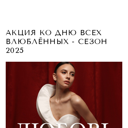
АКЦИЯ КО ДНЮ ВСЕХ
ВЛЮБЛЁННЫХ - СЕЗОН
2025