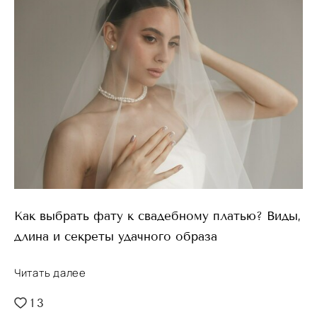
Как выбрать фату к свадебному платью? Виды,
длина и секреты удачного образа
Читать далее
13