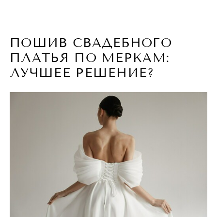
ПОШИВ СВАДЕБНОГО
ПЛАТЬЯ ПО МЕРКАМ:
ЛУЧШЕЕ РЕШЕНИЕ?