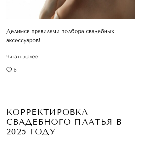
Делимся правилами подбора свадебных
аксессуаров!
Читать далее
6
КОРРЕКТИРОВКА
СВАДЕБНОГО ПЛАТЬЯ В
2025 ГОДУ