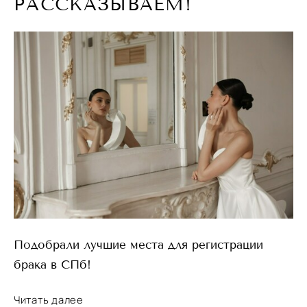
РАССКАЗЫВАЕМ!
Подобрали лучшие места для регистрации
брака в СПб!
Читать далее