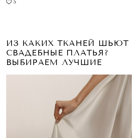
5
ИЗ КАКИХ ТКАНЕЙ ШЬЮТ
СВАДЕБНЫЕ ПЛАТЬЯ?
ВЫБИРАЕМ ЛУЧШИЕ