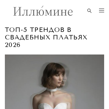
ТОП-5 ТРЕНДОВ В
СВАДЕБНЫХ ПЛАТЬЯХ
2026