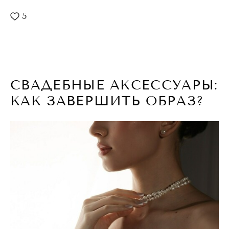
5
СВАДЕБНЫЕ АКСЕССУАРЫ:
КАК ЗАВЕРШИТЬ ОБРАЗ?