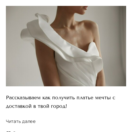
Рассказываем как получить платье мечты с
доставкой в твой город!
Читать далее