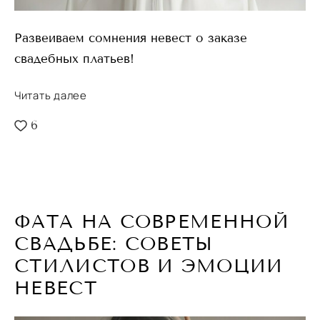
Развеиваем сомнения невест о заказе
свадебных платьев!
Читать далее
6
ФАТА НА СОВРЕМЕННОЙ
СВАДЬБЕ: СОВЕТЫ
СТИЛИСТОВ И ЭМОЦИИ
НЕВЕСТ