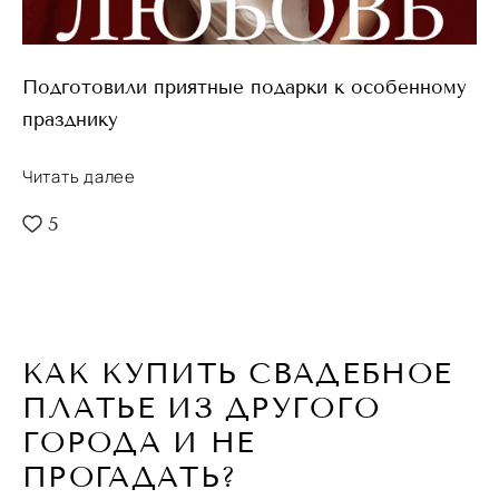
Подготовили приятные подарки к особенному
празднику
Читать далее
5
КАК КУПИТЬ СВАДЕБНОЕ
ПЛАТЬЕ ИЗ ДРУГОГО
ГОРОДА И НЕ
ПРОГАДАТЬ?