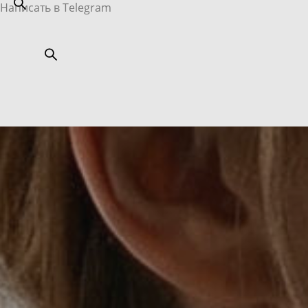
Написать в Telegram