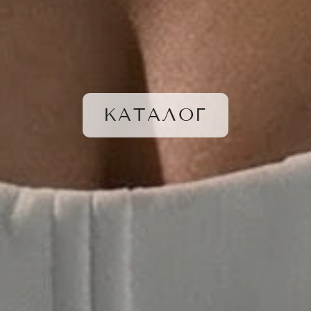
КАТАЛОГ