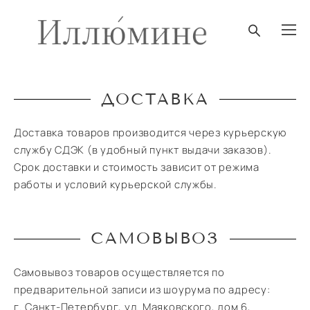
ДОСТАВКА
Доставка товаров производится через курьерскую
службу СДЭК (в удобный пункт выдачи заказов).
Срок доставки и стоимость зависит от режима
работы и условий курьерской службы.
САМОВЫВОЗ
Самовывоз товаров осуществляется по
предварительной записи из шоурума по адресу:
г. Санкт-Петербург, ул. Маяковского, дом 6,