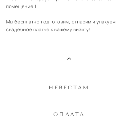
помещение 1.
Мы бесплатно подготовим, отпарим и упакуем
свадебное платье к вашему визиту!
НЕВЕСТАМ
ОПЛАТА