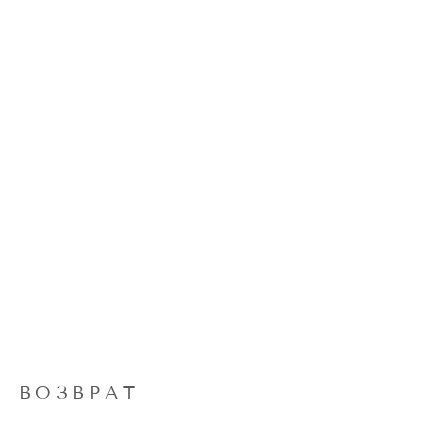
ВОЗВРАТ