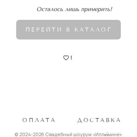
Осталось лишь примерить!
ПЕРЕЙТИ В КАТАЛОГ
1
М
ОПЛАТА
ДОСТАВКА
© 2024-2026 Свадебный шоурум «Иллю́мине»