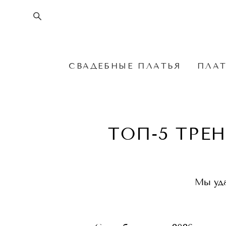
СВАДЕБНЫЕ ПЛАТЬЯ
ПЛАТ
ТОП-5 ТРЕ
Мы уда