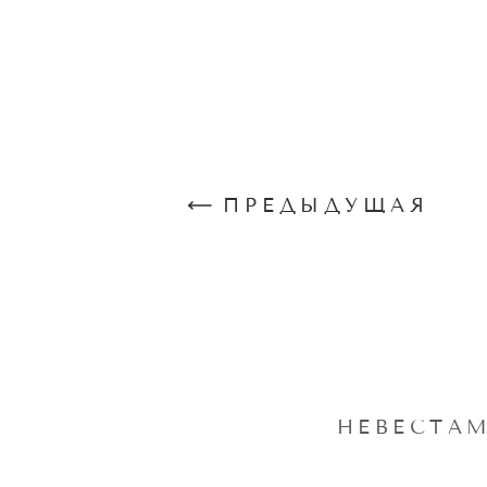
ПРЕДЫДУЩАЯ
НЕВЕСТА