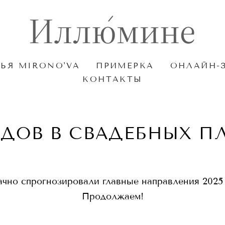
ЬЯ MIRONO'VA
ПРИМЕРКА
ОНЛАЙН-
КОНТАКТЫ
НДОВ В СВАДЕБНЫХ ПЛ
чно спрогнозировали главные направления 2025 
Продолжаем!