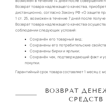
возможен в течение 14 дней после совершения п
Возврат товара надлежащего качества, приобре
дистанционно, согласно Закону РФ «О защите пр
1 ст. 25, возможен в течение 7 дней после получ
Возврат товара надлежащего качества осуществ
соблюдении следующих условий:
Сохранён его товарный вид;
Сохранены его потребительские свойств
Сохранены бирки и ярлыки;
Сохранён чек, подтверждающий факт и у
покупки.
Гарантийный срок товара составляет 1 месяц с м
ВОЗВРАТ ДЕН
СРЕДСТВ