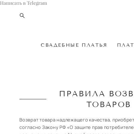
Написать в Telegram
СВАДЕБНЫЕ ПЛАТЬЯ
ПЛАТ
ПРАВИЛА ВОЗВ
ТОВАРОВ
Возврат товара надлежащего качества, приобрет
согласно Закону РФ «О защите прав потребителей»