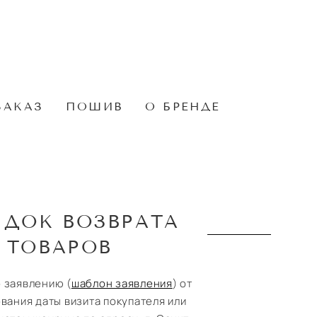
ЗАКАЗ
ПОШИВ
О БРЕНДЕ
ДОК ВОЗВРАТА
ТОВАРОВ
 заявлению (
шаблон заявления
) от
ования даты визита покупателя или