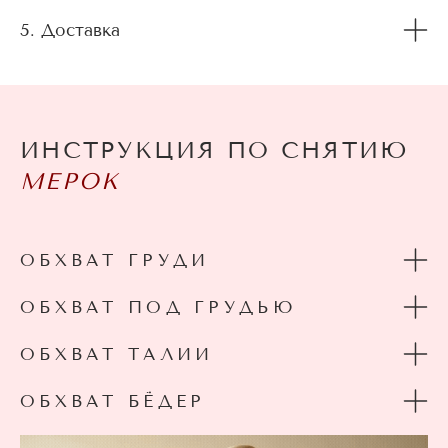
5. Доставка
ИНСТРУКЦИЯ ПО СНЯТИЮ
МЕРОК
ОБХВАТ ГРУДИ
ОБХВАТ ПОД ГРУДЬЮ
ОБХВАТ ТАЛИИ
ОБХВАТ БЁДЕР