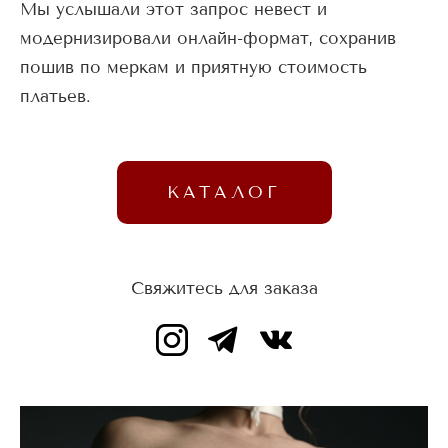
Мы услышали этот запрос невест и
модернизировали онлайн-формат, сохранив
пошив по меркам и приятную стоимость
платьев.
КАТАЛОГ
Свяжитесь для заказа