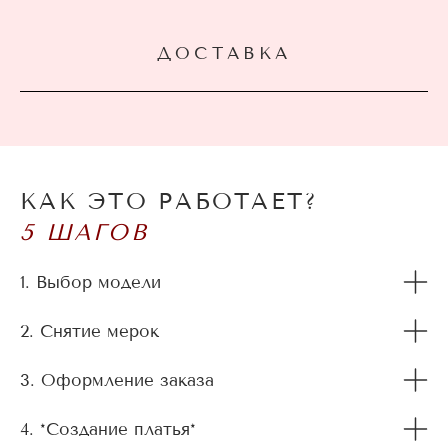
ДОСТАВКА
КАК ЭТО РАБОТАЕТ?
5 ШАГОВ
1. Выбор модели
2. Снятие мерок
3. Оформление заказа
4. *Создание платья*