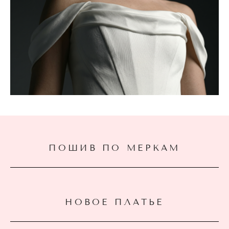
ПОШИВ ПО МЕРКАМ
НОВОЕ ПЛАТЬЕ