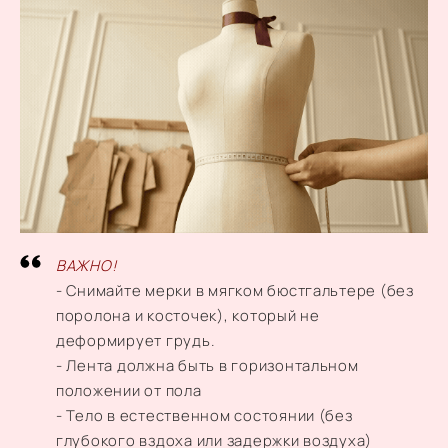
ВАЖНО!
- Снимайте мерки в мягком бюстгальтере (без
поролона и косточек), который не
деформирует грудь.
- Лента должна быть в горизонтальном
положении от пола
- Тело в естественном состоянии (без
глубокого вздоха или задержки воздуха)