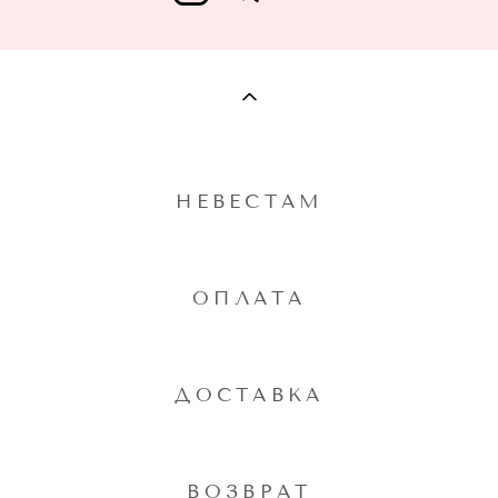
НЕВЕСТАМ
ОПЛАТА
ДОСТАВКА
ВОЗВРАТ