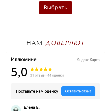
Выбрать
НАМ
ДОВЕРЯЮТ