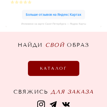
Иллюмине на карте Санкт‑Петербурга — Яндекс Карты
НАЙДИ
СВОЙ
ОБРАЗ
КАТАЛОГ
СВЯЖИСЬ
ДЛЯ ЗАКАЗА