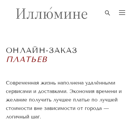
ОНЛАЙН-ЗАКАЗ
ПЛАТЬЕВ
Современная жизнь наполнена удалёнными
сервисами и доставками. Экономия времени и
желание получить лучшее платье по лучшей
стоимости вне зависимости от города —
логичный шаг.