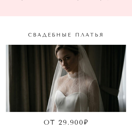
СВАДЕБНЫЕ ПЛАТЬЯ
ОТ 29.900₽