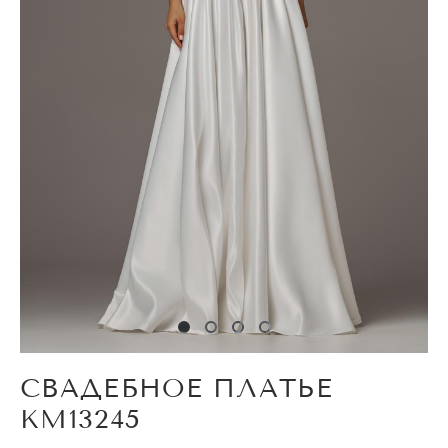
СВАДЕБНОЕ ПЛАТЬЕ
KM13245