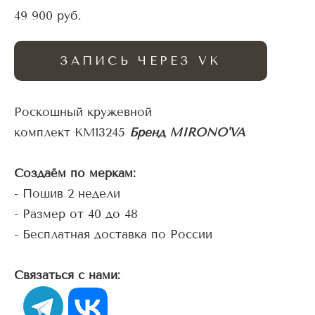
49 900 pуб.
ЗАПИСЬ ЧЕРЕЗ VK
Роскошный кружевной
комплект KM13245
Бренд MIRONO'VA
Создаём по меркам:
- Пошив 2 недели
- Размер от 40 до 48
- Бесплатная доставка по России
Связаться с нами: