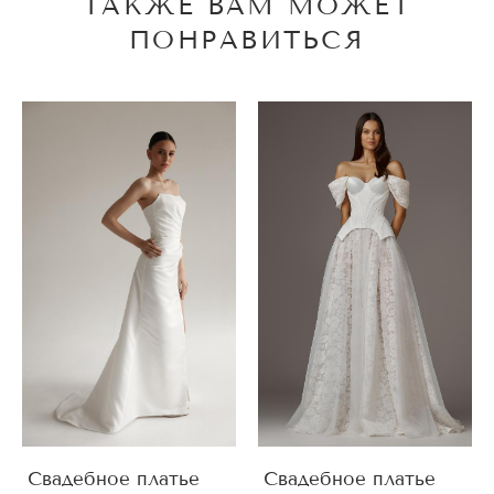
ТАКЖЕ ВАМ МОЖЕТ
ПОНРАВИТЬСЯ
Свадебное платье
Свадебное платье