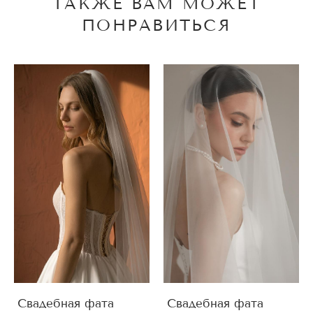
ТАКЖЕ ВАМ МОЖЕТ
ПОНРАВИТЬСЯ
Свадебная фата
Свадебная фата