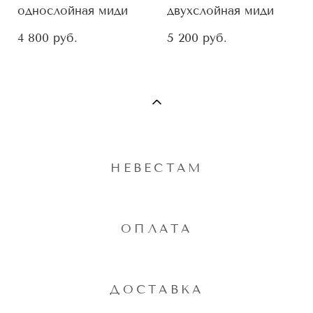
однослойная миди
двухслойная миди
4 800 pуб.
5 200 pуб.
НЕВЕСТАМ
ОПЛАТА
ДОСТАВКА