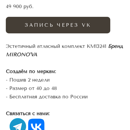
49 900 pуб.
ЗАПИСЬ ЧЕРЕЗ VK
Эстетичный атласный комплект KM13241
Бренд
MIRONO'VA
Создаём по меркам:
- Пошив 2 недели
- Размер от 40 до 48
- Бесплатная доставка по России
Связаться с нами: