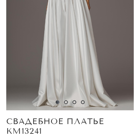
СВАДЕБНОЕ ПЛАТЬЕ
KM13241