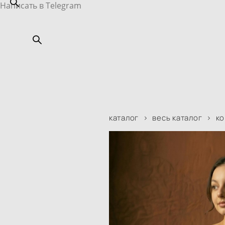
Написать в Telegram
каталог
>
весь каталог
>
ко