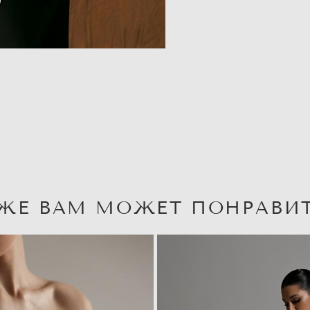
ЖЕ ВАМ МОЖЕТ ПОНРАВИ