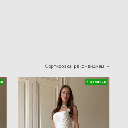
Сортировка:
рекомендуем
ии
в наличии