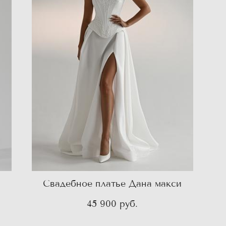
Свадебное платье Дана макси
45 900 pуб.