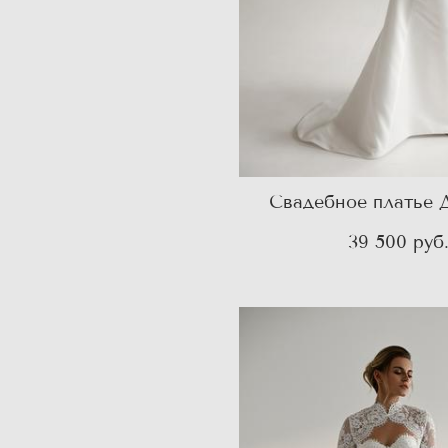
Свадебное платье 
39 500 pуб