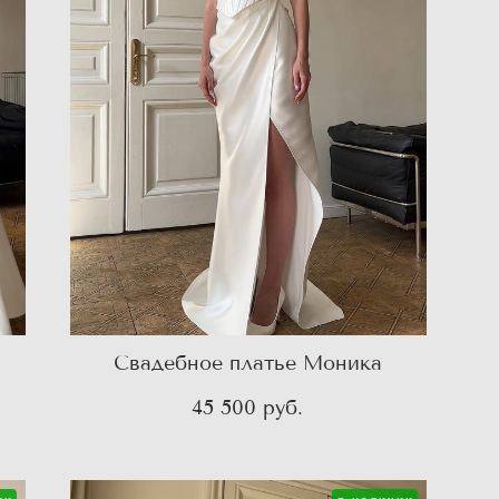
Свадебное платье Моника
45 500 pуб.