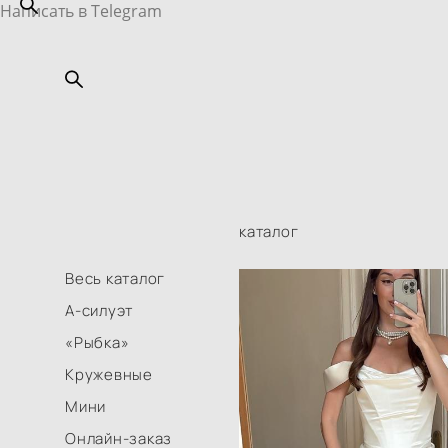
Написать в Telegram
каталог
Весь каталог
А-силуэт
«Рыбка»
Кружевные
Мини
Онлайн-заказ