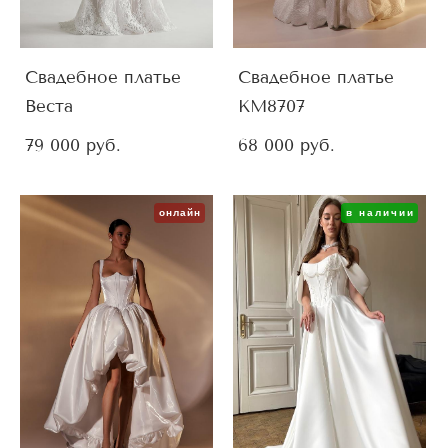
Свадебное платье
Свадебное платье
Веста
KM8707
79 000 pуб.
68 000 pуб.
онлайн
в наличии