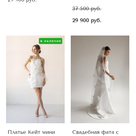
37 500 pуб.
29 900 pуб.
в наличии
Платье Кейт мини
Свадебная фата с