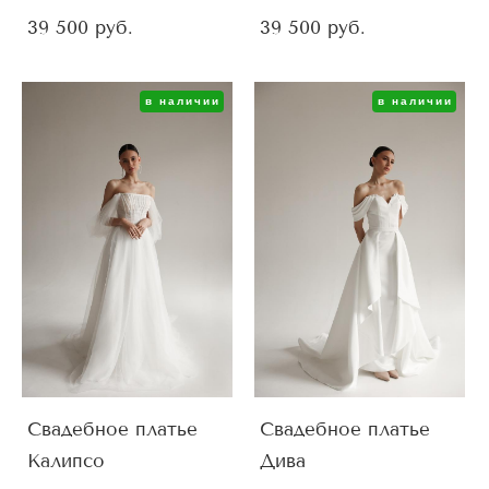
39 500 pуб.
39 500 pуб.
в наличии
в наличии
Свадебное платье
Свадебное платье
Калипсо
Дива