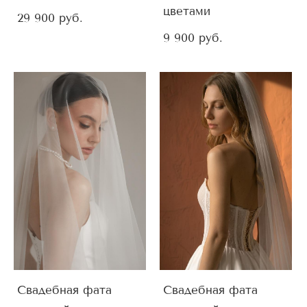
цветами
29 900 pуб.
9 900 pуб.
Свадебная фата
Свадебная фата