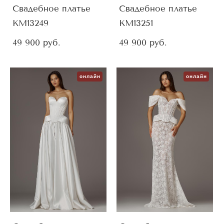
Свадебное платье
Свадебное платье
KM13249
KM13251
49 900 pуб.
49 900 pуб.
онлайн
онлайн