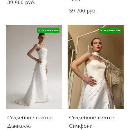
39 900 pуб.
39 700 pуб.
в наличии
в наличии
Свадебное платье
Свадебное платье
Даниэлла
Симфони