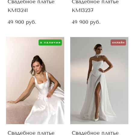
Свадебное платье
Свадебное платье
KM13241
KM13237
49 900 pуб.
49 900 pуб.
в наличии
онлайн
Свадебное платье
Свадебное платье