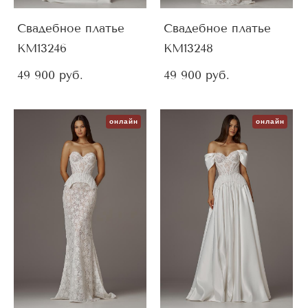
Свадебное платье
Свадебное платье
KM13246
KM13248
49 900 pуб.
49 900 pуб.
онлайн
онлайн