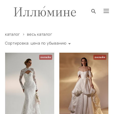
каталог
>
весь каталог
Сортировка:
цена по убыванию
онлайн
онлайн