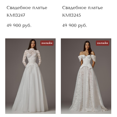
Свадебное платье
Свадебное платье
KM13247
KM13245
49 900 pуб.
49 900 pуб.
онлайн
онлайн