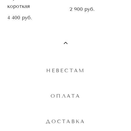
короткая
2 900 pуб.
4 400 pуб.
НЕВЕСТАМ
ОПЛАТА
ДОСТАВКА